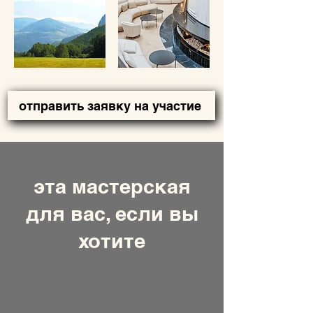
отправить заявку на участие
эта мастерская
для вас, если вы
хотите