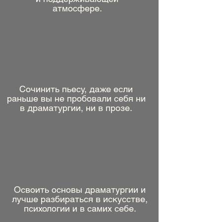
атмосфере.
Сочинить пьесу, даже если
раньше вы не пробовали себя ни
в драматургии, ни в прозе.
Освоить основы драматургии и
лучше разбираться в искусстве,
психологии и в самих себе.