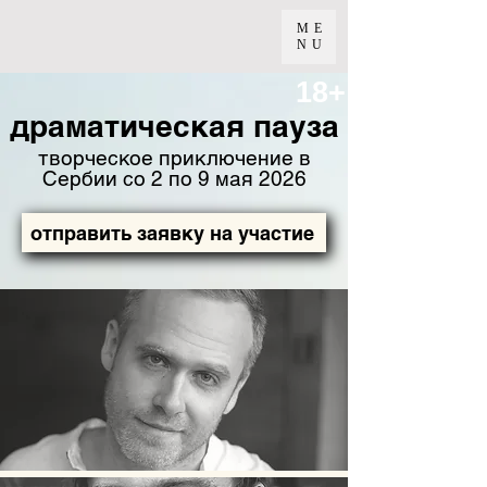
ME
NU
18+
драматическая пауза
творческое приключение в
Сербии со 2 по 9 мая 2026
отправить заявку на участие