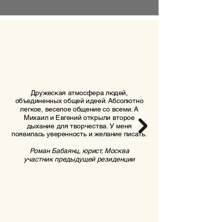
Дружеская атмосфера людей,
объединенных общей идеей. Абсолютно
легкое, веселое общение со всеми. А
Михаил и Евгений открыли второе
дыхание для творчества. У меня
появилась уверенность и желание писать.
Роман Бабаянц, юрист, Москва
участник предыдущей резиденции