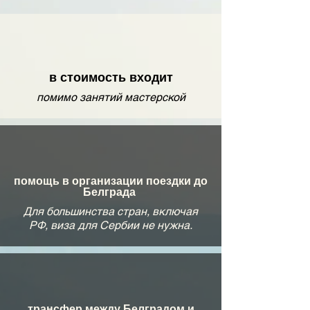
в стоимость входит
помимо занятий мастерской
помощь в организации поездки до
Белграда
Для большинства стран, включая
РФ, виза для Сербии не нужна.
трансфер между Белградом и