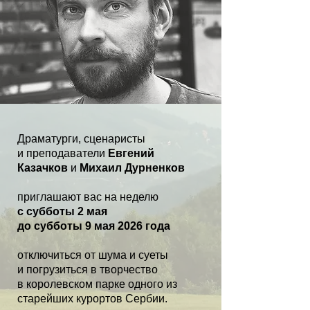
Драматурги, сценаристы
и преподаватели
Евгений
Казачков
и
Михаил Дурненков
приглашают вас на неделю
с субботы 2 мая
до субботы 9 мая 2026 года
отключиться от шума и суеты
и погрузиться в творчество
в королевском парке одного из
старейших курортов Сербии.