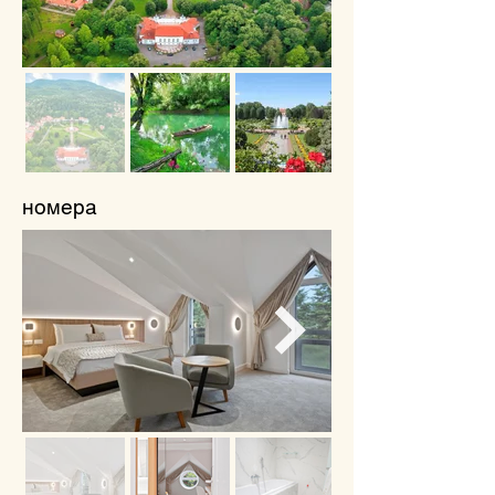
номера