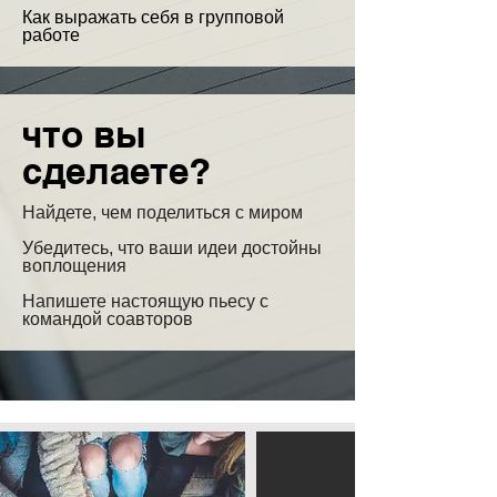
Как выражать себя в групповой
работе
​что вы
сделаете?
Найдете, чем поделиться с миром
​Убедитесь, что ваши идеи достойны
воплощения
Напишете настоящую пьесу с
командой соавторов