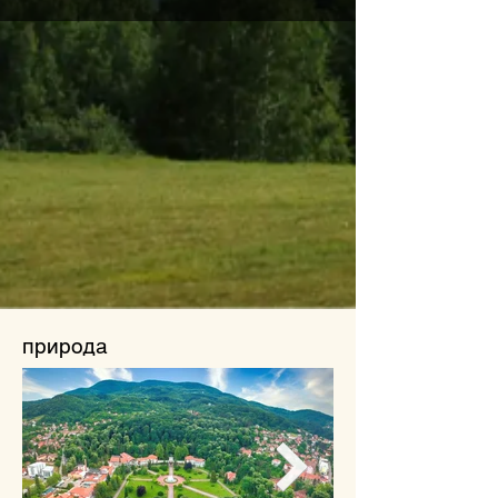
природа