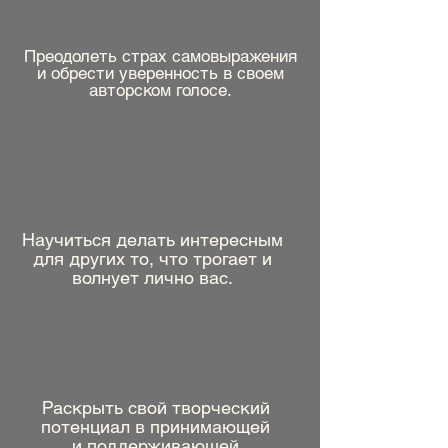
Преодолеть страх самовыражения
и обрести уверенность в своем
авторском голосе.
Научиться делать интересным
для других то, что трогает и
волнует лично вас.
Раскрыть свой творческий
потенциал в принимающей
и поддерживающей