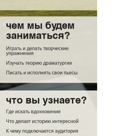
чем мы будем
заниматься?
Играть и делать творческие
упражнения
Изучать теорию драматургии
Писать и исполнять свои пьесы
что вы узнаете?
Где искать вдохновение
Что делает историю интересной
К чему подключается аудитория