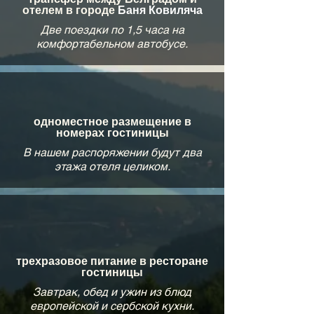
отелем в городе
Баня Ковиляча
Две поездки по 1,5 часа на
комфортабельном автобусе.
одноместное размещение в
номерах гостиницы
В нашем распоряжении будут два
этажа отеля целиком.
трехразовое питание в ресторане
гостиницы
Завтрак, обед и ужин из блюд
европейской и сербской кухни.