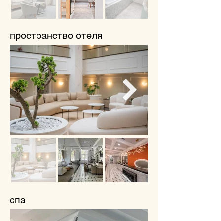
пространство отеля
спа